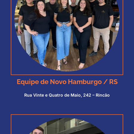
Equipe de Novo Hamburgo / RS
Rua Vinte e Quatro de Maio, 242 – Rincão