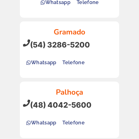
Whatsapp
Telefone
Gramado
(54) 3286-5200
Whatsapp
Telefone
Palhoça
(48) 4042-5600
Whatsapp
Telefone