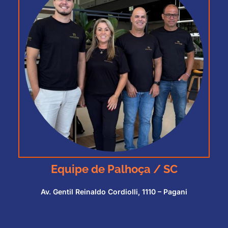
Equipe de Palhoça / SC
Av. Gentil Reinaldo Cordiolli, 1110 – Pagani