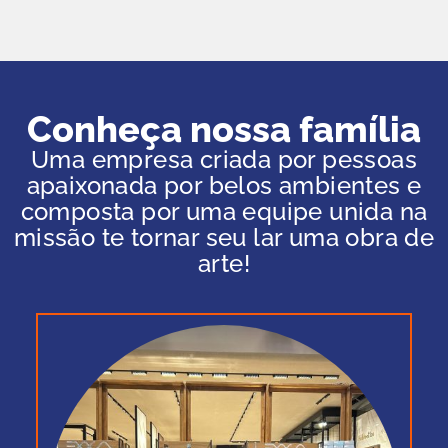
Conheça nossa família
Uma empresa criada por pessoas
apaixonada por belos ambientes e
composta por uma equipe unida na
missão te tornar seu lar uma obra de
arte!