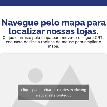
Navegue pelo mapa para
localizar nossas lojas.
Clique e arraste pelo mapa para move-lo e segure CRTL
enquanto desliza a rodinha do mouse para ampliar o
mapa.
Clique para aceitar os cookies marketing
e ativar este conteúdo